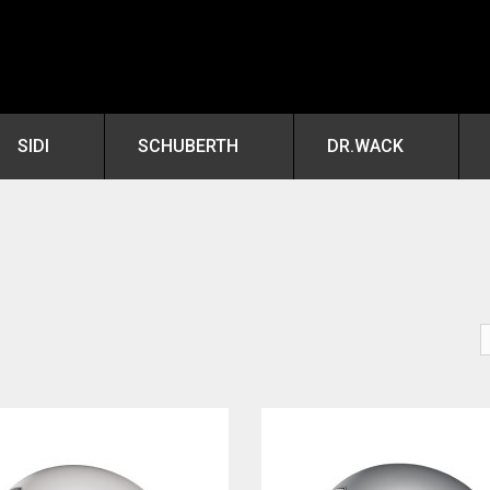
SIDI
SCHUBERTH
DR.WACK