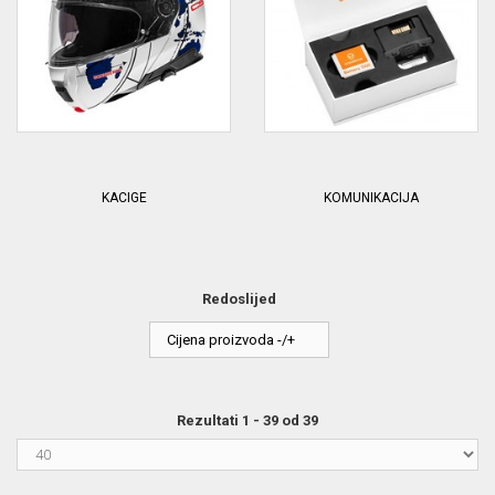
KACIGE
KOMUNIKACIJA
Redoslijed
Cijena proizvoda -/+
Rezultati 1 - 39 od 39