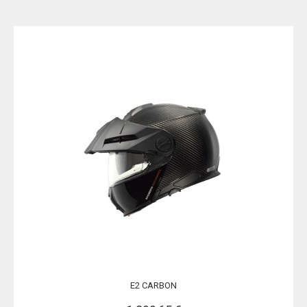
E2 CARBON