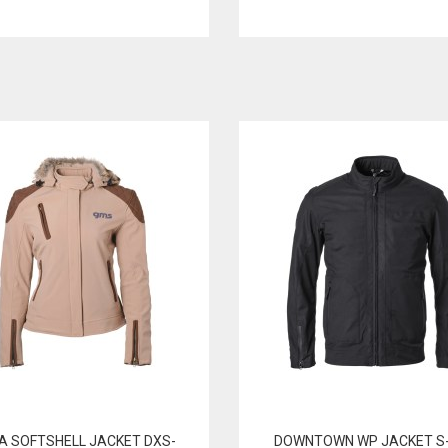
A SOFTSHELL JACKET DXS-
DOWNTOWN WP JACKET S