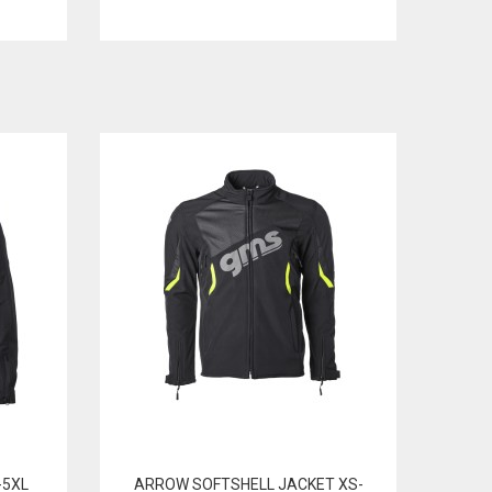
-5XL
ARROW SOFTSHELL JACKET XS-