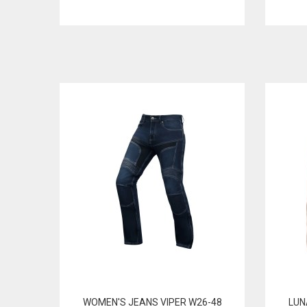
WOMEN'S JEANS VIPER W26-48
LUN