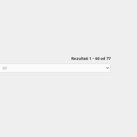
Rezultati 1 - 60 od 77