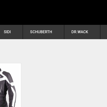
SIDI
SCHUBERTH
DR.WACK