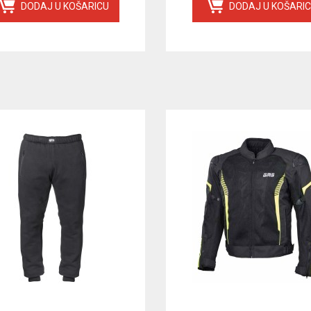
DODAJ U KOŠARICU
DODAJ U KOŠARI