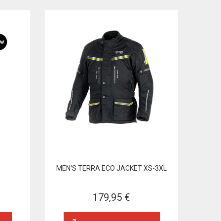
MEN'S TERRA ECO JACKET XS-3XL
179,95 €