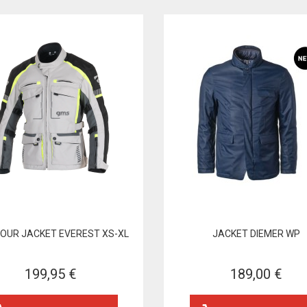
TOUR JACKET EVEREST XS-XL
JACKET DIEMER WP
199,95 €
189,00 €