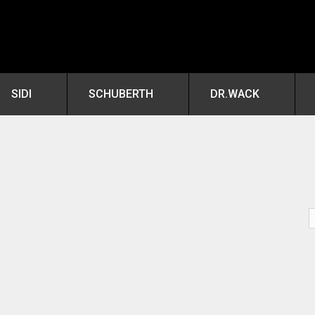
SIDI
SCHUBERTH
DR.WACK