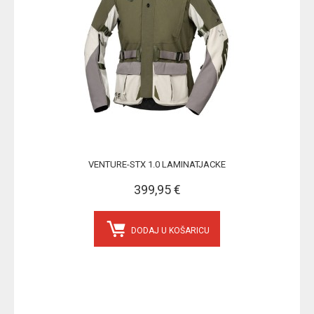
VENTURE-STX 1.0 LAMINATJACKE
399,95 €
DODAJ U KOŠARICU