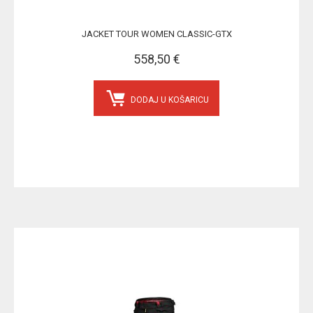
JACKET TOUR WOMEN CLASSIC-GTX
558,50 €
DODAJ U KOŠARICU