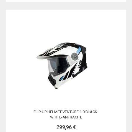
FLIP-UP HELMET VENTURE 1.0 BLACK-
WHITE-ANTRACITE
299,96 €