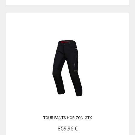
TOUR PANTS HORIZON-GTX
359,96 €