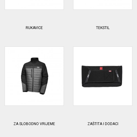
RUKAVICE
TEKSTIL
ZA SLOBODNO VRIJEME
ZAŠTITA I DODACI