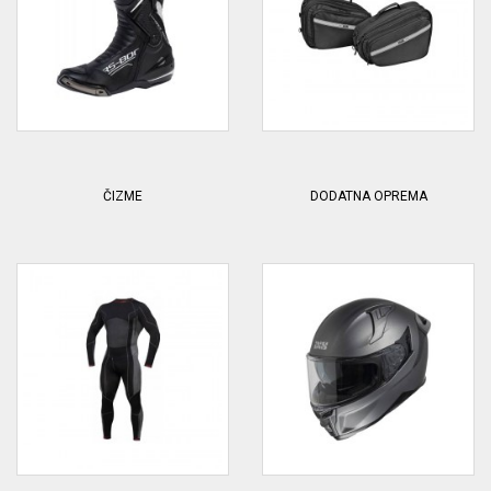
ČIZME
DODATNA OPREMA