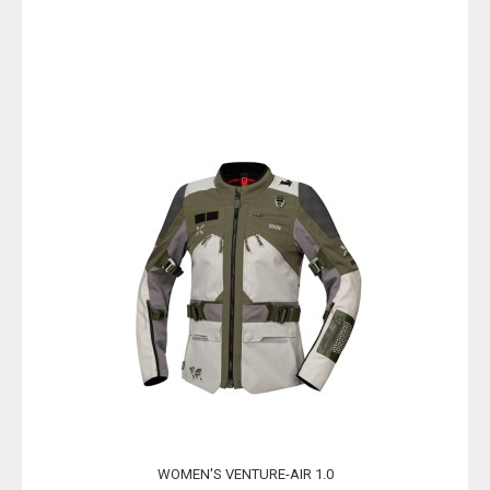
WOMEN'S VENTURE-AIR 1.0