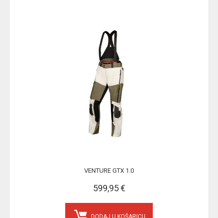
VENTURE GTX 1.0
599,95 €
DODAJ U KOŠARICU