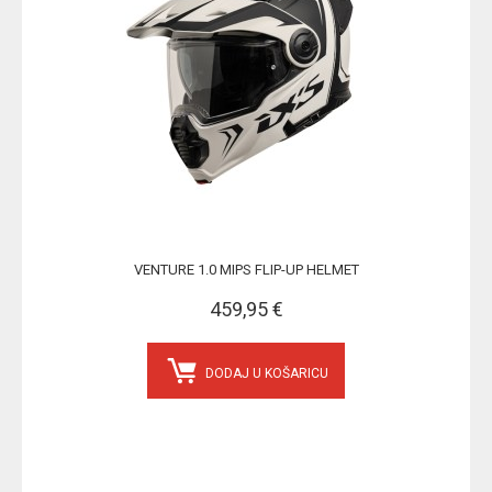
VENTURE 1.0 MIPS FLIP-UP HELMET
459,95 €
DODAJ U KOŠARICU