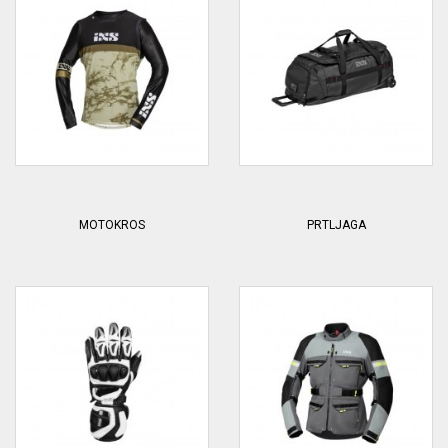
MOTOKROS
PRTLJAGA