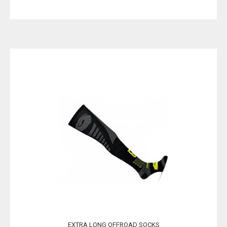
EXTRA LONG OFFROAD SOCKS