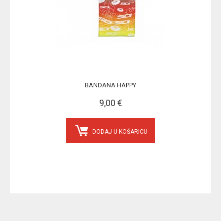
BANDANA HAPPY
9,00 €
DODAJ U KOŠARICU