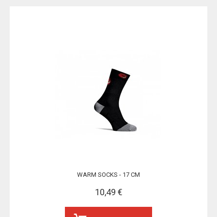
WARM SOCKS - 17 CM
10,49 €