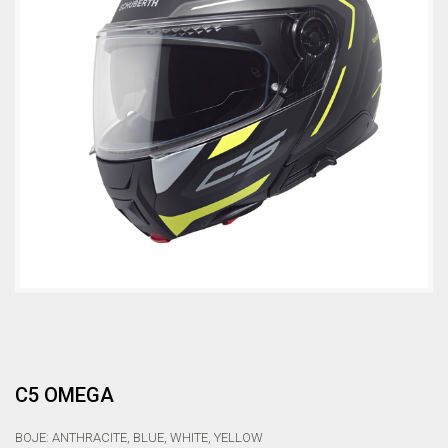
C5 OMEGA
BOJE: ANTHRACITE, BLUE, WHITE, YELLOW