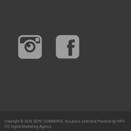
Copyright © 2026 ŠEPIĆ COMMERCE. Sva prava zadržana.
Powered by
VIRO
ITS
.
Digital Marketing Agency