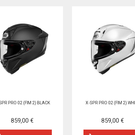
SPR PRO 02 (FIM 2) BLACK
X-SPR PRO 02 (FIM 2) WH
859,00 €
859,00 €