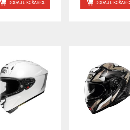
DODAJ U KOŠARICU
DODAJ U KOŠARI