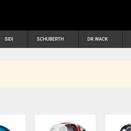
SIDI
SCHUBERTH
DR.WACK