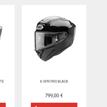
ITE
X-SPR PRO BLACK
799,00 €