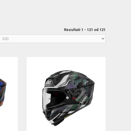
Rezultati 1 - 121 od 121